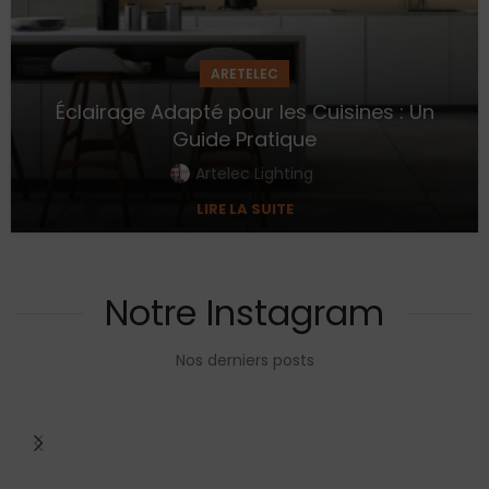
ARETELEC
Éclairage Adapté pour les Cuisines : Un
Guide Pratique
Artelec Lighting
LIRE LA SUITE
Notre Instagram
Nos derniers posts