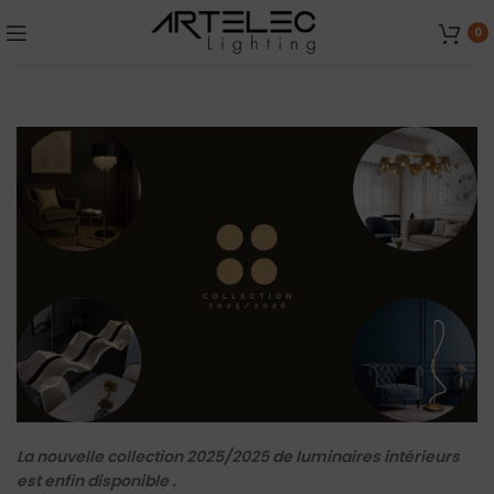
0
La nouvelle collection 2025/2025 de luminaires intérieurs
est enfin disponible .