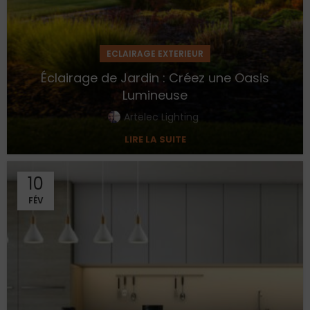
ECLAIRAGE EXTERIEUR
Éclairage de Jardin : Créez une Oasis
Lumineuse
Artelec Lighting
LIRE LA SUITE
10
FÉV