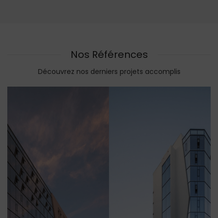
Nos Références
Découvrez nos derniers projets accomplis