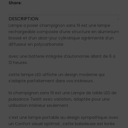
Share:
DESCRIPTION
Lampe a poser champignon sans fil est une lampe
rechargeable composée d’une structure en aluminium
brossé et d’un abat-jour cylindrique agrémenté d’un
diffuseur en polycarbonate
avec une batterie intégrée d’autonomie allant de 6 a
12 heures.
cette lampe LED affiche un design moderne qui
s’adapte parfaitement dans vos intérieurs
la champignon sans fil est une Lampe de table LED de
puissance 7watt avec variation, adaptée pour une
utilisation intérieur seulement .
c’est une lampe portable au design sympathique avec
un Confort visuel optimal , cette baladeuse est livrée