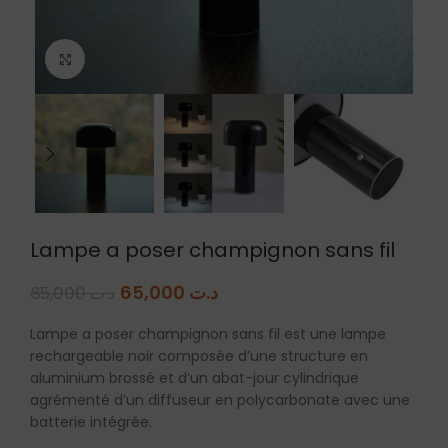
Agrandir
Lampe a poser champignon sans fil
65,000
د.ت
85,000
د.ت
Lampe a poser champignon sans fil est une lampe
rechargeable noir composée d’une structure en
aluminium brossé et d’un abat-jour cylindrique
agrémenté d’un diffuseur en polycarbonate avec une
batterie intégrée.