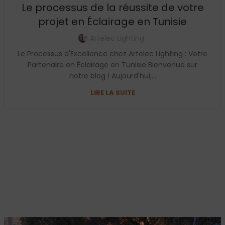
Le processus de la réussite de votre
projet en Éclairage en Tunisie
Artelec Lighting
Le Processus d'Excellence chez Artelec Lighting : Votre
Partenaire en Éclairage en Tunisie Bienvenue sur
notre blog ! Aujourd'hui,...
LIRE LA SUITE