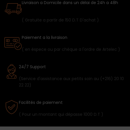
Livraison a Domicile dans un délai de 24h a 48h
( Gratuite a partir de 150 D.T D'achat )
Paiement a la livraison
( en éspece ou par chéque a l'ordre de Artelec )
24/7 Support
(Service d'assistance aux petits soin au (+216) 20 10
22 22)
Facilités de paiement
( Pour un montant qui dépasse 1000 D.T )