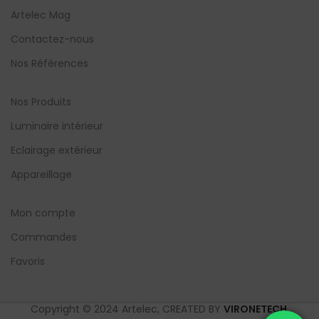
Artelec Mag
Contactez-nous
Nos Références
Nos Produits
Luminaire intérieur
Eclairage extérieur
Appareillage
Mon compte
Commandes
Favoris
Copyright © 2024 Artelec, CREATED BY
VIRONETECH
.