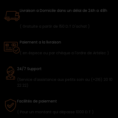
Livraison a Domicile dans un délai de 24h a 48h
( Gratuite a partir de 150 D.T D'achat )
Paiement a la livraison
( en éspece ou par chéque a l'ordre de Artelec )
24/7 Support
(Service d'assistance aux petits soin au (+216) 20 10
22 22)
Facilités de paiement
( Pour un montant qui dépasse 1000 D.T )