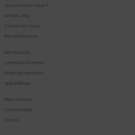
Qui sommes-nous ?
Artelec Mag
Contactez-nous
Nos Références
Nos Produits
Luminaire intérieur
Eclairage extérieur
Appareillage
Mon compte
Commandes
Favoris