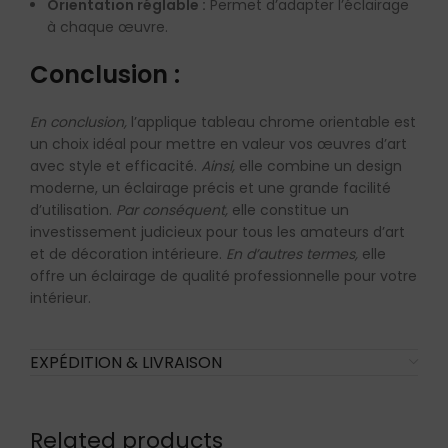
Orientation réglable :
Permet d’adapter l’éclairage
à chaque œuvre.
Conclusion :
En conclusion,
l’applique tableau chrome orientable est
un choix idéal pour mettre en valeur vos œuvres d’art
avec style et efficacité.
Ainsi,
elle combine un design
moderne, un éclairage précis et une grande facilité
d’utilisation.
Par conséquent,
elle constitue un
investissement judicieux pour tous les amateurs d’art
et de décoration intérieure.
En d’autres termes,
elle
offre un éclairage de qualité professionnelle pour votre
intérieur.
EXPÉDITION & LIVRAISON
Related products