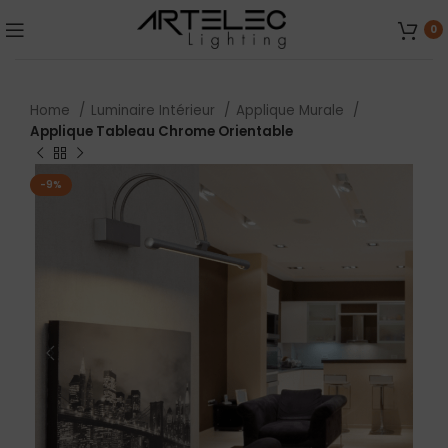
0
Home
Luminaire Intérieur
Applique Murale
Applique Tableau Chrome Orientable
-9%