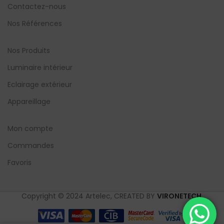
Contactez-nous
Nos Références
Nos Produits
Luminaire intérieur
Eclairage extérieur
Appareillage
Mon compte
Commandes
Favoris
Copyright © 2024 Artelec, CREATED BY
VIRONETECH
.