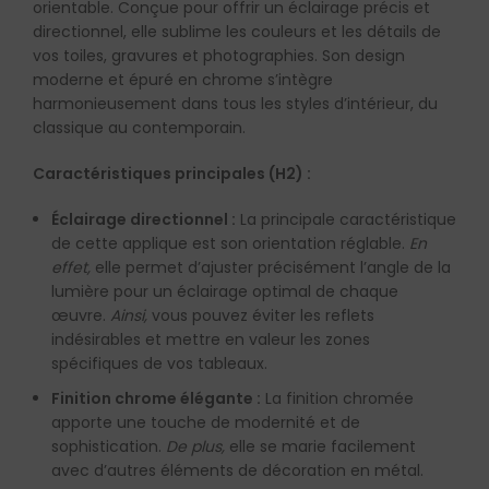
orientable. Conçue pour offrir un éclairage précis et
directionnel, elle sublime les couleurs et les détails de
vos toiles, gravures et photographies. Son design
moderne et épuré en chrome s’intègre
harmonieusement dans tous les styles d’intérieur, du
classique au contemporain.
Caractéristiques principales (H2) :
Éclairage directionnel :
La principale caractéristique
de cette applique est son orientation réglable.
En
effet,
elle permet d’ajuster précisément l’angle de la
lumière pour un éclairage optimal de chaque
œuvre.
Ainsi,
vous pouvez éviter les reflets
indésirables et mettre en valeur les zones
spécifiques de vos tableaux.
Finition chrome élégante :
La finition chromée
apporte une touche de modernité et de
sophistication.
De plus,
elle se marie facilement
avec d’autres éléments de décoration en métal.