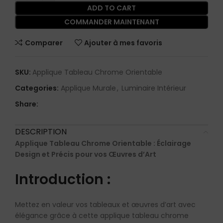
ADD TO CART
COMMANDER MAINTENANT
Comparer
Ajouter à mes favoris
SKU:
Applique Tableau Chrome Orientable
Categories:
Applique Murale
,
Luminaire Intérieur
Share:
DESCRIPTION
Applique Tableau Chrome Orientable : Éclairage
Design et Précis pour vos Œuvres d’Art
Introduction :
Mettez en valeur vos tableaux et œuvres d’art avec
élégance grâce à cette applique tableau chrome