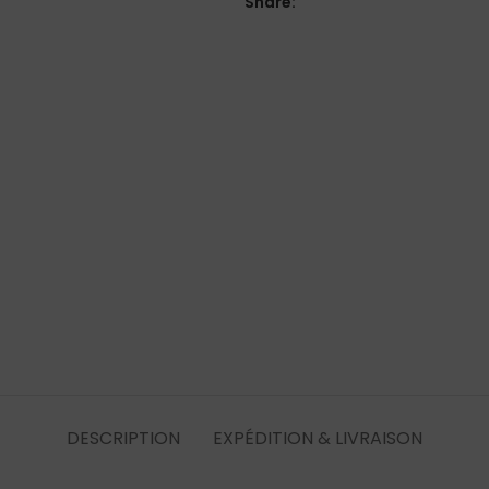
Share:
DESCRIPTION
EXPÉDITION & LIVRAISON