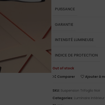
PUISSANCE
GARANTIE
INTENSITÉ LUMINEUSE
INDICE DE PROTECTION
Out of stock
Comparer
Ajouter à m
SKU:
Suspension Trifoglio Noir
Categories:
Luminaire Intérieur