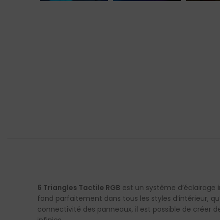
6 Triangles Tactile RGB
est un système d’éclairage i
fond parfaitement dans tous les styles d’intérieur, q
connectivité des panneaux, il est possible de créer de