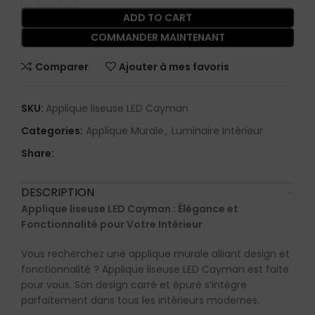
ADD TO CART
COMMANDER MAINTENANT
Comparer
Ajouter à mes favoris
SKU:
Applique liseuse LED Cayman
Categories:
Applique Murale
,
Luminaire Intérieur
Share:
DESCRIPTION
Applique liseuse LED Cayman : Élégance et
Fonctionnalité pour Votre Intérieur
Vous recherchez une applique murale alliant design et
fonctionnalité ? Applique liseuse LED Cayman est faite
pour vous. Son design carré et épuré s’intègre
parfaitement dans tous les intérieurs modernes.