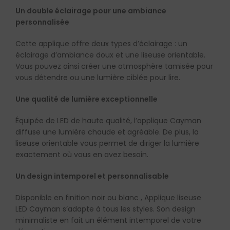
Un double éclairage pour une ambiance
personnalisée
Cette applique offre deux types d’éclairage : un
éclairage d’ambiance doux et une liseuse orientable.
Vous pouvez ainsi créer une atmosphère tamisée pour
vous détendre ou une lumière ciblée pour lire.
Une qualité de lumière exceptionnelle
Équipée de LED de haute qualité, l’applique Cayman
diffuse une lumière chaude et agréable. De plus, la
liseuse orientable vous permet de diriger la lumière
exactement où vous en avez besoin.
Un design intemporel et personnalisable
Disponible en finition noir ou blanc , Applique liseuse
LED Cayman s’adapte à tous les styles. Son design
minimaliste en fait un élément intemporel de votre