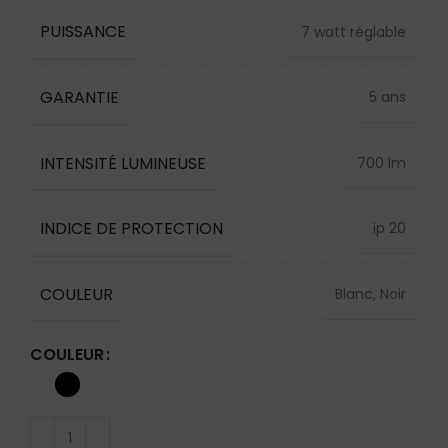
PUISSANCE
7 watt réglable
GARANTIE
5 ans
INTENSITÉ LUMINEUSE
700 lm
INDICE DE PROTECTION
ip 20
COULEUR
Blanc, Noir
COULEUR