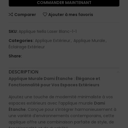
COMMANDER MAINTENANT
Comparer
Ajouter à mes favoris
SKU:
Applique Nella Laser Blanc-1-1
Categories:
Applique Extérieur
,
Applique Murale
,
Éclairage Extérieur
Share:
DESCRIPTION
Applique Murale Dami Étanche : Élégance et
Fonctionnalité pour Vos Espaces Extérieurs
Ajoutez une touche de modernité minimaliste à vos
espaces extérieurs avec l’applique murale
Dami
Étanche
. Conçue pour s’intégrer harmonieusement à
une variété d’environnements contemporains, cette
applique offre une combinaison parfaite de style, de