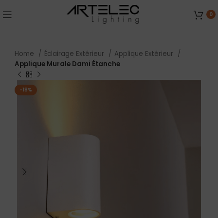
0
Home
Éclairage Extérieur
Applique Extérieur
Applique Murale Dami Étanche
-18%