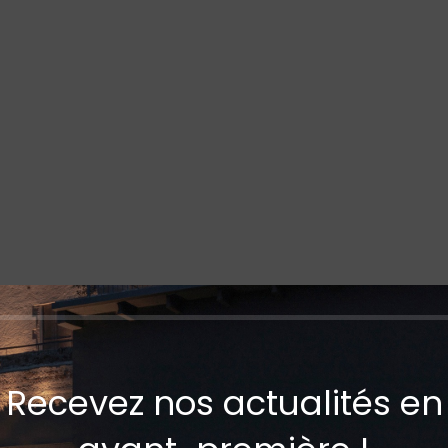
Recevez nos actualités en