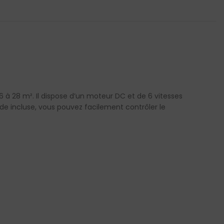
 à 28 m². Il dispose d’un moteur DC et de 6 vitesses
e incluse, vous pouvez facilement contrôler le