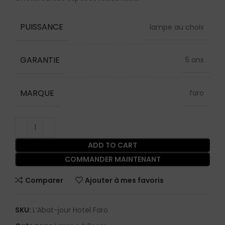
PUISSANCE
lampe au choix
GARANTIE
5 ans
MARQUE
faro
ADD TO CART
COMMANDER MAINTENANT
Comparer
Ajouter à mes favoris
SKU:
L’Abat-jour Hotel Faro