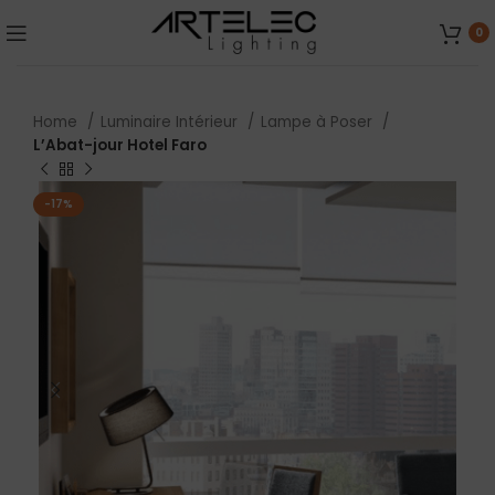
0
Home
Luminaire Intérieur
Lampe à Poser
L’Abat-jour Hotel Faro
-17%