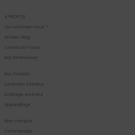
A PROPOS
Qui sommes-nous ?
Artelec Mag
Contactez-nous
Nos Références
Nos Produits
Luminaire intérieur
Eclairage extérieur
Appareillage
Mon compte
Commandes