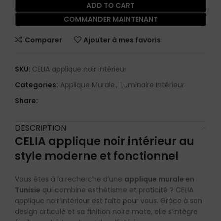
ADD TO CART
COMMANDER MAINTENANT
Comparer
Ajouter à mes favoris
SKU:
CELIA applique noir intérieur
Categories:
Applique Murale
,
Luminaire Intérieur
Share:
DESCRIPTION
CELIA applique noir intérieur au
style moderne et fonctionnel
Vous êtes à la recherche d’une
applique murale en
Tunisie
qui combine esthétisme et praticité ? CELIA
applique noir intérieur est faite pour vous. Grâce à son
design articulé et sa finition noire mate, elle s’intègre