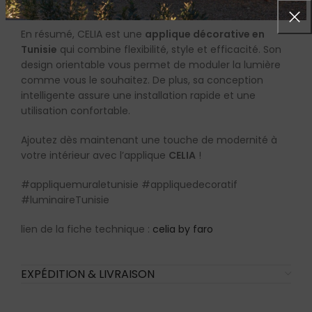
Pourquoi choisir CELIA ?
En résumé, CELIA est une
applique décorative en
Tunisie
qui combine flexibilité, style et efficacité. Son
design orientable vous permet de moduler la lumière
comme vous le souhaitez. De plus, sa conception
intelligente assure une installation rapide et une
utilisation confortable.
Ajoutez dès maintenant une touche de modernité à
votre intérieur avec l’applique
CELIA
!
#appliquemuraletunisie #appliquedecoratif
#luminaireTunisie
lien de la fiche technique :
celia by faro
EXPÉDITION & LIVRAISON