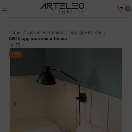
0
Home
Luminaire Intérieur
Applique Murale
CELIA applique noir intérieur
-10%