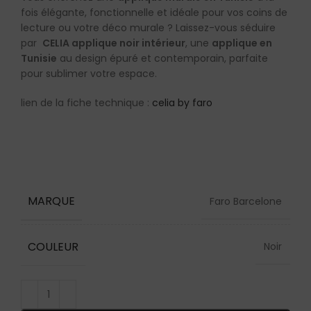
fois élégante, fonctionnelle et idéale pour vos coins de
lecture ou votre déco murale ? Laissez-vous séduire
par
CELIA applique noir intérieur
, une
applique en
Tunisie
au design épuré et contemporain, parfaite
pour sublimer votre espace.
lien de la fiche technique :
celia by faro
MARQUE
Faro Barcelone
COULEUR
Noir