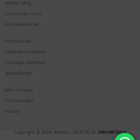
Artelec Mag
Contactez-nous
Nos Références
Nos Produits
Luminaire intérieur
Eclairage extérieur
Appareillage
Mon compte
Commandes
Favoris
Copyright © 2024 Artelec, CREATED BY
VIRONETECH
.