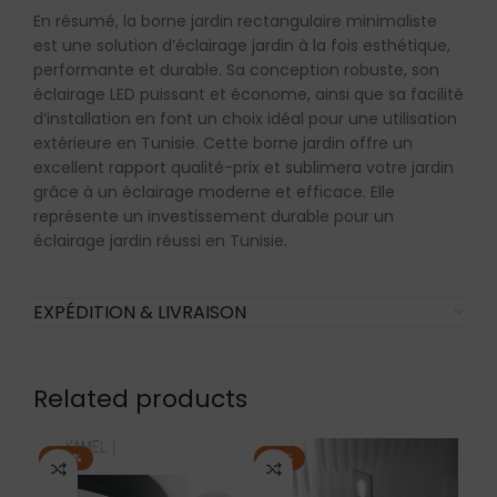
En résumé, la borne jardin rectangulaire minimaliste
est une solution d’éclairage jardin à la fois esthétique,
performante et durable. Sa conception robuste, son
éclairage LED puissant et économe, ainsi que sa facilité
d’installation en font un choix idéal pour une utilisation
extérieure en Tunisie. Cette borne jardin offre un
excellent rapport qualité-prix et sublimera votre jardin
grâce à un éclairage moderne et efficace. Elle
représente un investissement durable pour un
éclairage jardin réussi en Tunisie.
EXPÉDITION & LIVRAISON
Related products
-22%
-18%
-1