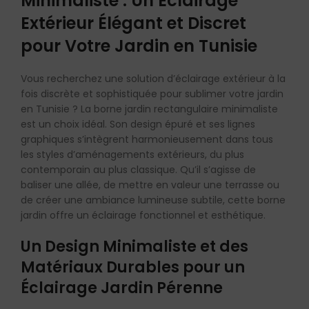
Minimaliste : Un Éclairage
Extérieur Élégant et Discret
pour Votre Jardin en Tunisie
Vous recherchez une solution d’éclairage extérieur à la
fois discrète et sophistiquée pour sublimer votre jardin
en Tunisie ? La borne jardin rectangulaire minimaliste
est un choix idéal. Son design épuré et ses lignes
graphiques s’intègrent harmonieusement dans tous
les styles d’aménagements extérieurs, du plus
contemporain au plus classique. Qu’il s’agisse de
baliser une allée, de mettre en valeur une terrasse ou
de créer une ambiance lumineuse subtile, cette borne
jardin offre un éclairage fonctionnel et esthétique.
Un Design Minimaliste et des
Matériaux Durables pour un
Éclairage Jardin Pérenne