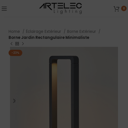
0
Home
Éclairage Extérieur
Borne Extérieur
Borne Jardin Rectangulaire Minimaliste
-23%