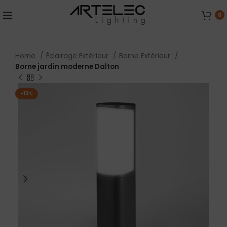
0
Home
Éclairage Extérieur
Borne Extérieur
Borne jardin moderne Dalton
-13%