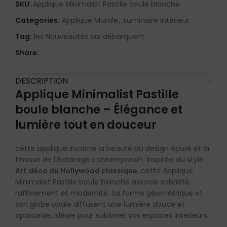
SKU:
Applique Minimalist Pastille boule blanche
Categories:
Applique Murale
,
Luminaire Intérieur
Tag:
les Nouveautés qui débarquent
Share:
DESCRIPTION
Applique Minimalist Pastille
boule blanche – Élégance et
lumière tout en douceur
cette applique incarne la beauté du design épuré et la
finesse de l’éclairage contemporain. Inspirée du style
Art déco du Hollywood classique
, cette Applique
Minimalist Pastille boule blanche associe sobriété,
raffinement et modernité. Sa forme géométrique et
son globe opale diffusent une lumière douce et
apaisante, idéale pour sublimer vos espaces intérieurs.