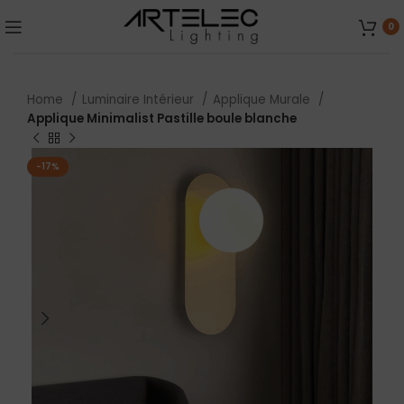
0
Home
Luminaire Intérieur
Applique Murale
Applique Minimalist Pastille boule blanche
-17%